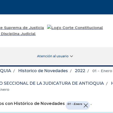
Atención al usuario
OQUIA
Historico de Novedades
2022
01 - Enero
O SECCIONAL DE LA JUDICATURA DE ANTIOQUIA
Enero
os con Histórico de Novedades
.
01 - Enero