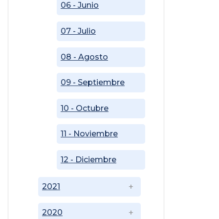
06 - Junio
07 - Julio
08 - Agosto
09 - Septiembre
10 - Octubre
11 - Noviembre
12 - Diciembre
2021
2020