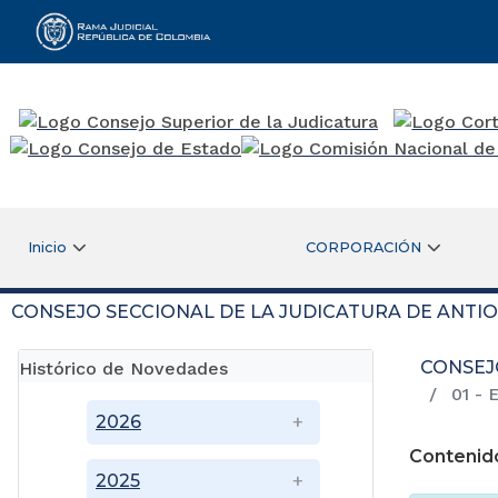
Rama Judicial
Inicio
CORPORACIÓN
CONSEJO SECCIONAL DE LA JUDICATURA DE ANTI
CONSEJ
Histórico de Novedades
01 - 
2026
Contenid
2025