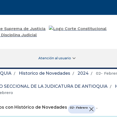
Atención al usuario
OQUIA
Historico de Novedades
2024
02- Febre
O SECCIONAL DE LA JUDICATURA DE ANTIOQUIA
ebrero
os con Histórico de Novedades
.
02- Febrero