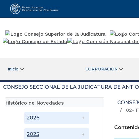
Rama Judicial
Inicio
CORPORACIÓN
CONSEJO SECCIONAL DE LA JUDICATURA DE ANTI
CONSEJ
Histórico de Novedades
02- F
2026
Contenid
2025