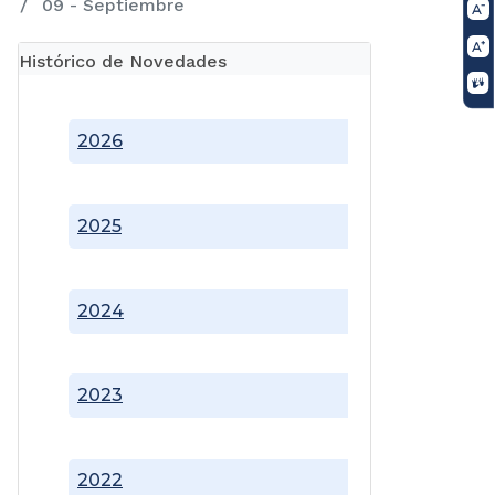
09 - Septiembre
Histórico de Novedades
2026
2025
2024
2023
2022