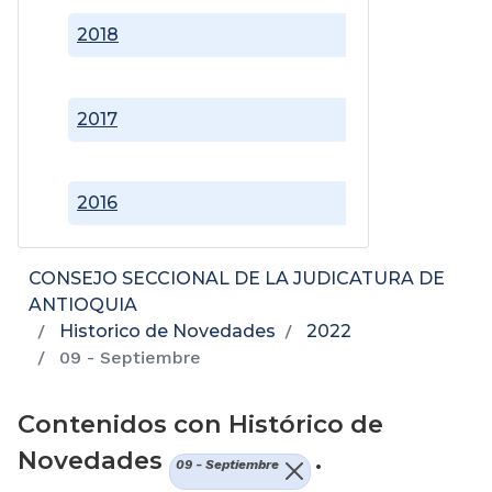
2018
2017
2016
CONSEJO SECCIONAL DE LA JUDICATURA DE
ANTIOQUIA
Historico de Novedades
2022
09 - Septiembre
Contenidos con Histórico de
Novedades
.
09 - Septiembre