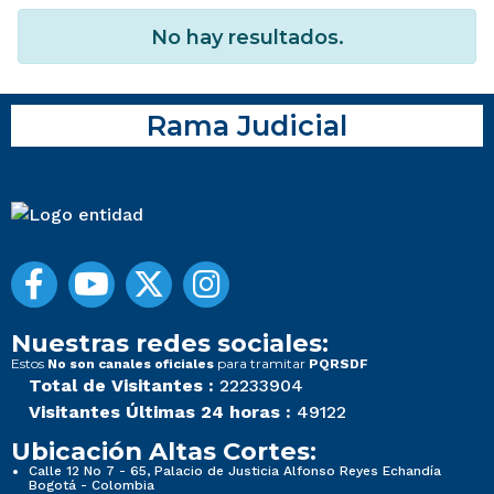
No hay resultados.
Rama Judicial
Nuestras redes sociales:
Estos
para tramitar
No son canales oficiales
PQRSDF
Total de Visitantes :
22233904
Visitantes Últimas 24 horas :
49122
Ubicación Altas Cortes:
Calle 12 No 7 - 65, Palacio de Justicia Alfonso Reyes Echandía
Bogotá - Colombia