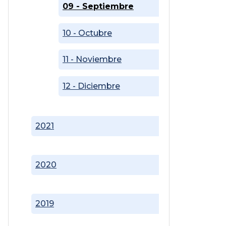
09 - Septiembre
10 - Octubre
11 - Noviembre
12 - Diciembre
2021
2020
2019