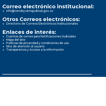
Correo electrónico institucional:
info@cendoj.ramajudicial.gov.co
Otros Correos electrónicos:
Directorio de Correos Electrónicos Institucionales
Enlaces de interés:
Cuentas de correo para Notificaciones Judiciales
Mapa del sitio
Políticas de privacidad y condiciones de uso
Sitio de atención al usuario
Transparencia y Acceso a la información