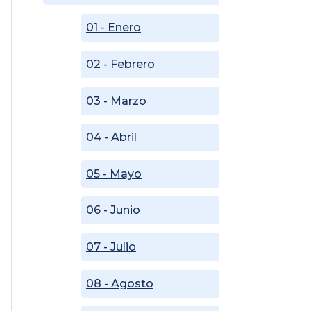
01 - Enero
02 - Febrero
03 - Marzo
04 - Abril
05 - Mayo
06 - Junio
07 - Julio
08 - Agosto