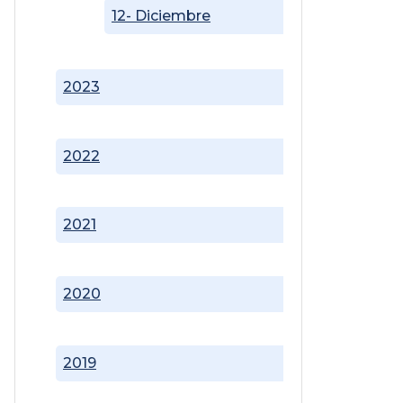
12- Diciembre
2023
2022
2021
2020
2019