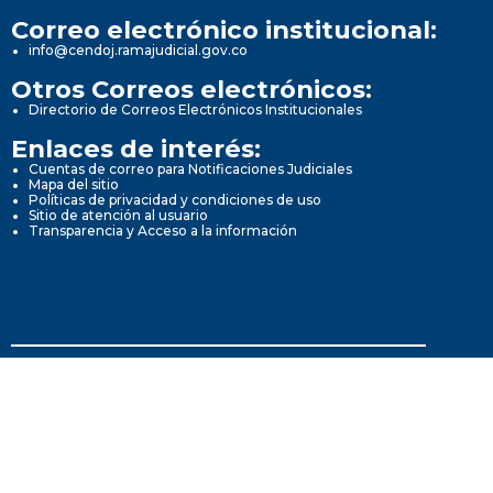
Correo electrónico institucional:
info@cendoj.ramajudicial.gov.co
Otros Correos electrónicos:
Directorio de Correos Electrónicos Institucionales
Enlaces de interés:
Cuentas de correo para Notificaciones Judiciales
Mapa del sitio
Políticas de privacidad y condiciones de uso
Sitio de atención al usuario
Transparencia y Acceso a la información