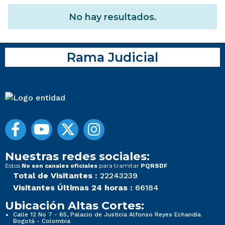
No hay resultados.
Rama Judicial
Nuestras redes sociales:
Estos
para tramitar
No son canales oficiales
PQRSDF
Total de Visitantes :
22243239
Visitantes Últimas 24 horas :
66184
Ubicación Altas Cortes:
Calle 12 No 7 - 65, Palacio de Justicia Alfonso Reyes Echandía
Bogotá - Colombia