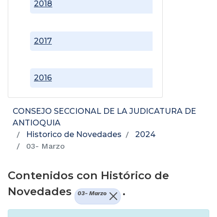
2018
2017
2016
CONSEJO SECCIONAL DE LA JUDICATURA DE
ANTIOQUIA
Historico de Novedades
2024
03- Marzo
Contenidos con Histórico de
Novedades
.
03- Marzo