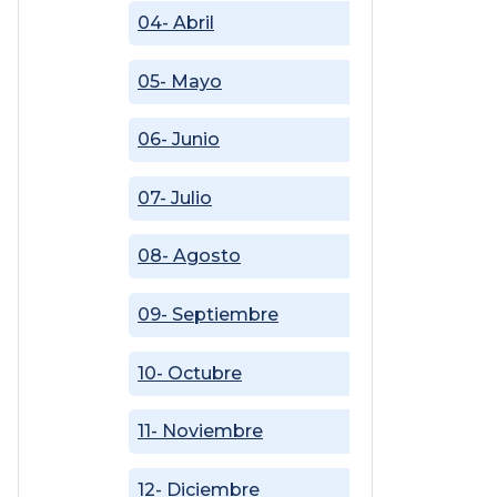
04- Abril
05- Mayo
06- Junio
07- Julio
08- Agosto
09- Septiembre
10- Octubre
11- Noviembre
12- Diciembre