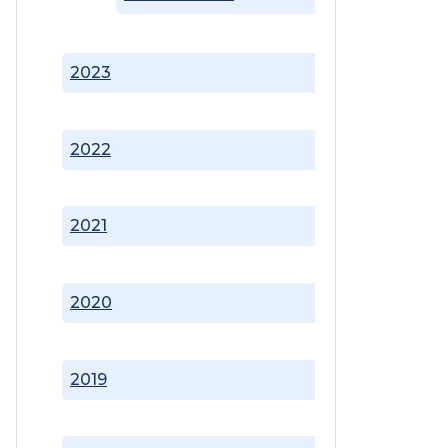
2023
2022
2021
2020
2019