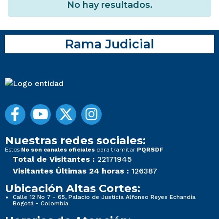
No hay resultados.
Rama Judicial
Nuestras redes sociales:
Estos
para tramitar
No son canales oficiales
PQRSDF
Total de Visitantes :
22171945
Visitantes Últimas 24 horas :
126387
Ubicación Altas Cortes:
Calle 12 No 7 - 65, Palacio de Justicia Alfonso Reyes Echandía
Bogotá - Colombia