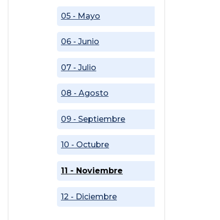
05 - Mayo
06 - Junio
07 - Julio
08 - Agosto
09 - Septiembre
10 - Octubre
11 - Noviembre
12 - Diciembre