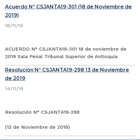
Acuerdo N° CSJANTA19-301 (18 de Noviembre de
2019)
18/11/19
ACUERDO N° CSJANTA19-301 18 de noviembre de
2019 Sala Penal Tribunal Superior de Antioquia
Resolución N° CSJANTA19-298 13 de Noviembre
de 2019
14/11/19
Resolución N° CSJANTA19-298
(13 de Noviembre de 2019)