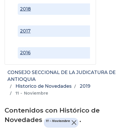
2018
2017
2016
CONSEJO SECCIONAL DE LA JUDICATURA DE
ANTIOQUIA
Historico de Novedades
2019
11 - Noviembre
Contenidos con Histórico de
Novedades
.
11 - Noviembre