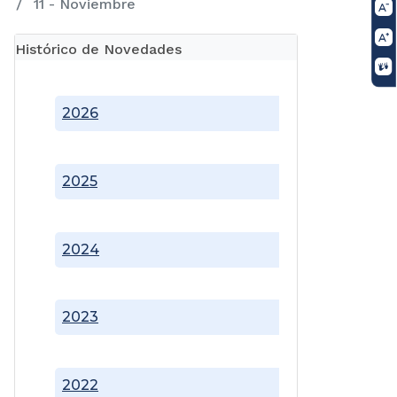
11 - Noviembre
Histórico de Novedades
2026
2025
2024
2023
2022