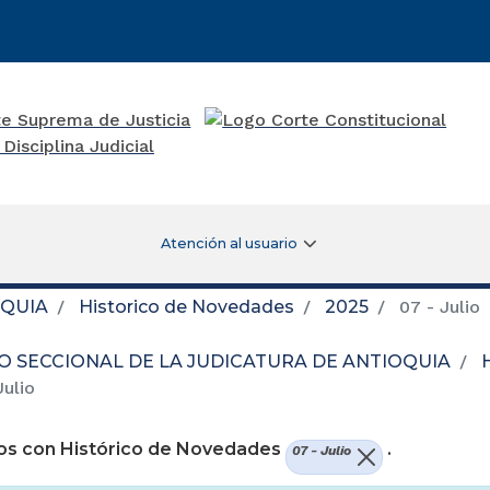
Atención al usuario
OQUIA
Historico de Novedades
2025
07 - Julio
O SECCIONAL DE LA JUDICATURA DE ANTIOQUIA
Julio
os con Histórico de Novedades
.
07 - Julio