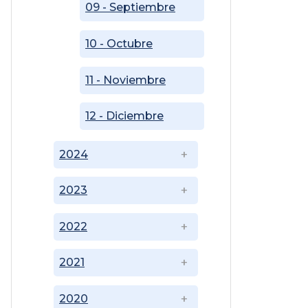
09 - Septiembre
10 - Octubre
11 - Noviembre
12 - Diciembre
2024
2023
2022
2021
2020