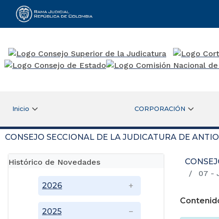
Rama Judicial
Inicio
CORPORACIÓN
CONSEJO SECCIONAL DE LA JUDICATURA DE ANTI
CONSEJ
Histórico de Novedades
07 - 
2026
Contenid
2025