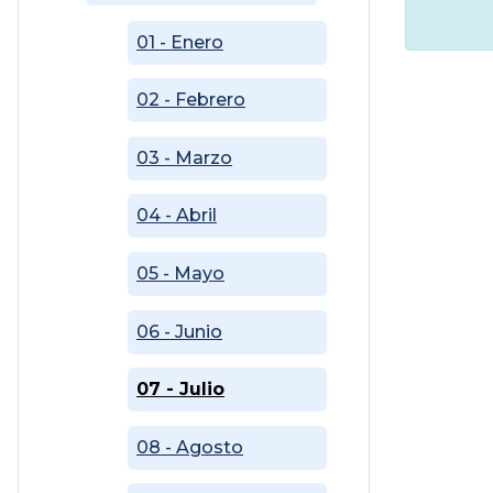
01 - Enero
02 - Febrero
03 - Marzo
04 - Abril
05 - Mayo
06 - Junio
07 - Julio
08 - Agosto