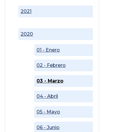
2021
2020
01 - Enero
02 - Febrero
03 - Marzo
04 - Abril
05 - Mayo
06 - Junio