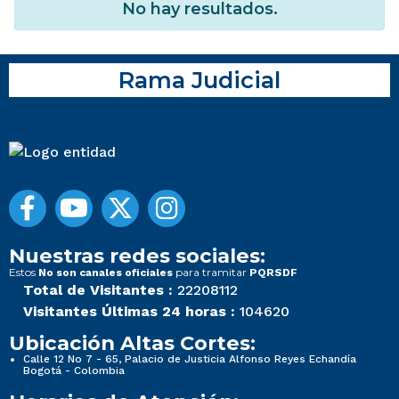
No hay resultados.
Rama Judicial
Nuestras redes sociales:
Estos
para tramitar
No son canales oficiales
PQRSDF
Total de Visitantes :
22208112
Visitantes Últimas 24 horas :
104620
Ubicación Altas Cortes:
Calle 12 No 7 - 65, Palacio de Justicia Alfonso Reyes Echandía
Bogotá - Colombia