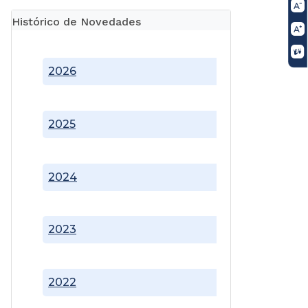
Histórico de Novedades
2026
2025
2024
2023
2022