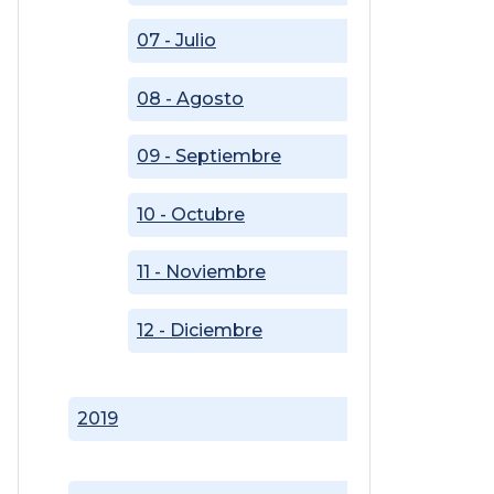
07 - Julio
08 - Agosto
09 - Septiembre
10 - Octubre
11 - Noviembre
12 - Diciembre
2019