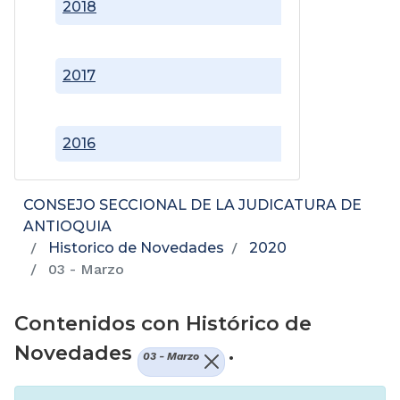
2018
2017
2016
CONSEJO SECCIONAL DE LA JUDICATURA DE
ANTIOQUIA
Historico de Novedades
2020
03 - Marzo
Contenidos con Histórico de
Novedades
.
03 - Marzo