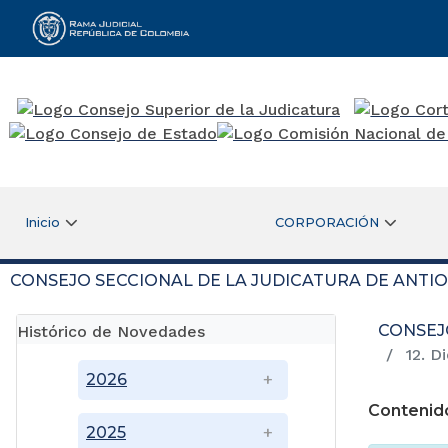
Rama Judicial
Inicio
CORPORACIÓN
CONSEJO SECCIONAL DE LA JUDICATURA DE ANTI
CONSEJ
Histórico de Novedades
12. D
2026
Contenid
2025