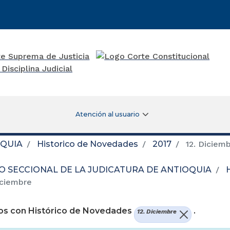
Atención al usuario
OQUIA
Historico de Novedades
2017
12. Diciem
O SECCIONAL DE LA JUDICATURA DE ANTIOQUIA
iciembre
os con Histórico de Novedades
.
12. Diciembre