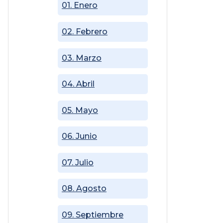
01. Enero
02. Febrero
03. Marzo
04. Abril
05. Mayo
06. Junio
07. Julio
08. Agosto
09. Septiembre