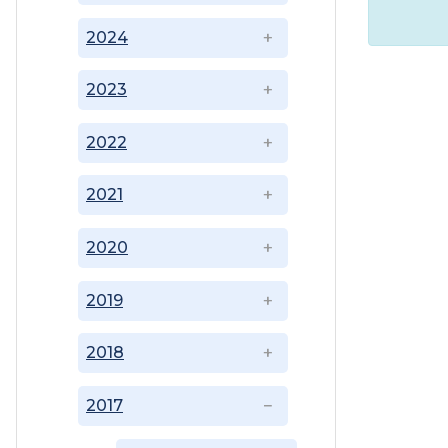
2024
2023
2022
2021
2020
2019
2018
2017