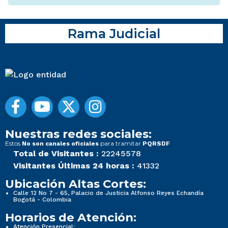
Rama Judicial
Nuestras redes sociales:
Estos
para tramitar
No son canales oficiales
PQRSDF
Total de Visitantes :
22245578
Visitantes Últimas 24 horas :
41332
Ubicación Altas Cortes:
Calle 12 No 7 - 65, Palacio de Justicia Alfonso Reyes Echandía
Bogotá - Colombia
Horarios de Atención:
Atención Presencial: