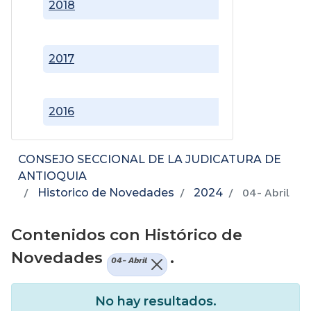
2018
2017
2016
CONSEJO SECCIONAL DE LA JUDICATURA DE
ANTIOQUIA
Historico de Novedades
2024
04- Abril
Contenidos con Histórico de
Novedades
.
04- Abril
No hay resultados.