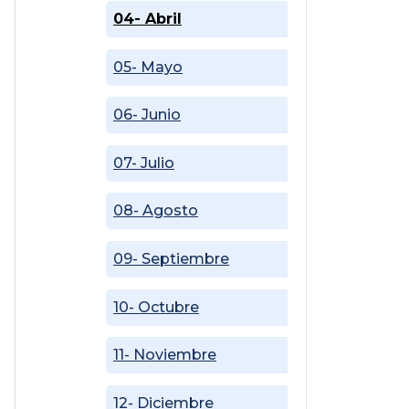
04- Abril
05- Mayo
06- Junio
07- Julio
08- Agosto
09- Septiembre
10- Octubre
11- Noviembre
12- Diciembre