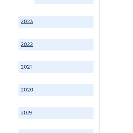
2023
2022
2021
2020
2019