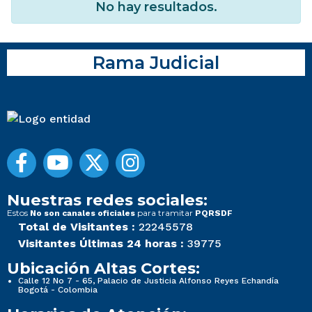
No hay resultados.
Rama Judicial
Nuestras redes sociales:
Estos
para tramitar
No son canales oficiales
PQRSDF
Total de Visitantes :
22245578
Visitantes Últimas 24 horas :
39775
Ubicación Altas Cortes:
Calle 12 No 7 - 65, Palacio de Justicia Alfonso Reyes Echandía
Bogotá - Colombia