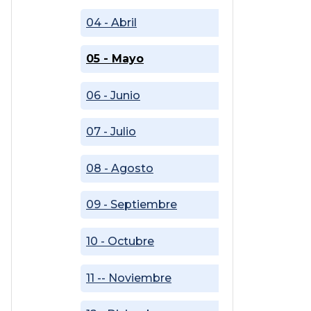
04 - Abril
05 - Mayo
06 - Junio
07 - Julio
08 - Agosto
09 - Septiembre
10 - Octubre
11 -- Noviembre