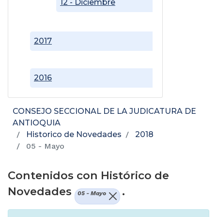
12 - Diciembre
2017
2016
CONSEJO SECCIONAL DE LA JUDICATURA DE
ANTIOQUIA
Historico de Novedades
2018
05 - Mayo
Contenidos con Histórico de
Novedades
.
05 - Mayo