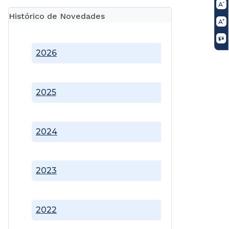
Histórico de Novedades
2026
2025
2024
2023
2022