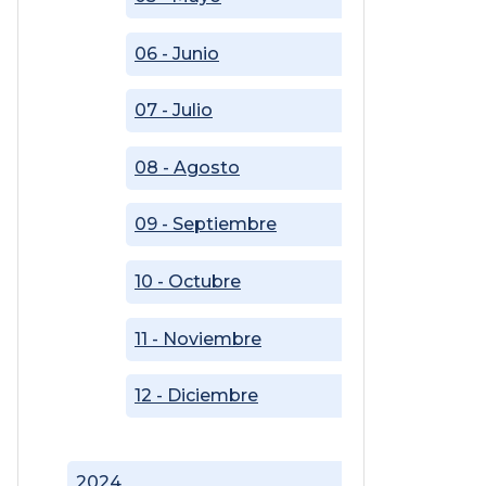
06 - Junio
07 - Julio
08 - Agosto
09 - Septiembre
10 - Octubre
11 - Noviembre
12 - Diciembre
2024