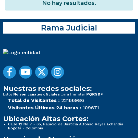
No hay resultados.
Rama Judicial
Nuestras redes sociales:
Estos
para tramitar
No son canales oficiales
PQRSDF
Total de Visitantes :
22166986
Visitantes Últimas 24 horas :
109671
Ubicación Altas Cortes:
Calle 12 No 7 - 65, Palacio de Justicia Alfonso Reyes Echandía
Bogotá - Colombia