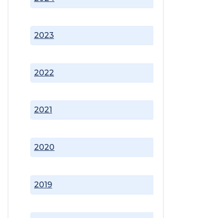
2023
2022
2021
2020
2019