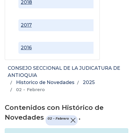
2018
2017
2016
CONSEJO SECCIONAL DE LA JUDICATURA DE
ANTIOQUIA
Historico de Novedades
2025
02 - Febrero
Contenidos con Histórico de
Novedades
.
02 - Febrero