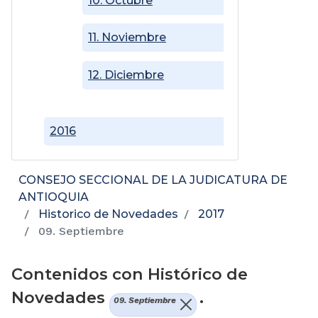
10. Octubre
11. Noviembre
12. Diciembre
2016
CONSEJO SECCIONAL DE LA JUDICATURA DE
ANTIOQUIA
Historico de Novedades
2017
09. Septiembre
Contenidos con Histórico de
Novedades
.
09. Septiembre