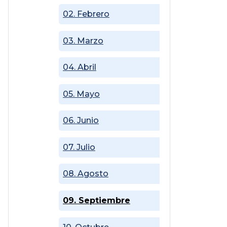
02. Febrero
03. Marzo
04. Abril
05. Mayo
06. Junio
07. Julio
08. Agosto
09. Septiembre