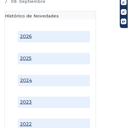
09. Septiembre
Histórico de Novedades
2026
2025
2024
2023
2022