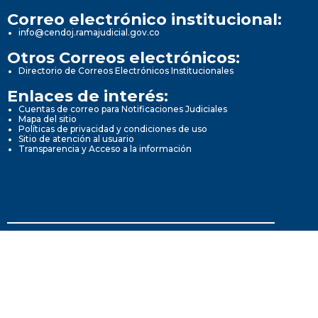
Correo electrónico institucional:
info@cendoj.ramajudicial.gov.co
Otros Correos electrónicos:
Directorio de Correos Electrónicos Institucionales
Enlaces de interés:
Cuentas de correo para Notificaciones Judiciales
Mapa del sitio
Políticas de privacidad y condiciones de uso
Sitio de atención al usuario
Transparencia y Acceso a la información