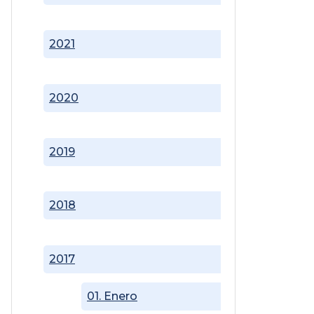
2021
2020
2019
2018
2017
01. Enero