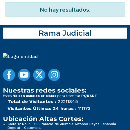
No hay resultados.
Rama Judicial
Nuestras redes sociales:
Estos
para tramitar
No son canales oficiales
PQRSDF
Total de Visitantes :
22211845
Visitantes Últimas 24 horas :
111173
Ubicación Altas Cortes:
Calle 12 No 7 - 65, Palacio de Justicia Alfonso Reyes Echandía
Bogotá - Colombia