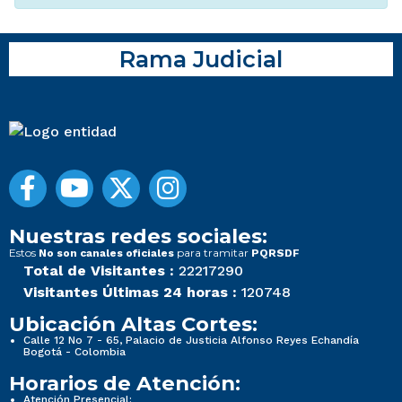
Rama Judicial
Nuestras redes sociales:
Estos
para tramitar
No son canales oficiales
PQRSDF
Total de Visitantes :
22217290
Visitantes Últimas 24 horas :
120748
Ubicación Altas Cortes:
Calle 12 No 7 - 65, Palacio de Justicia Alfonso Reyes Echandía
Bogotá - Colombia
Horarios de Atención:
Atención Presencial: