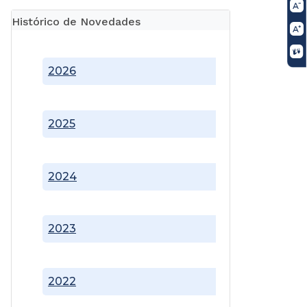
Histórico de Novedades
2026
2025
2024
2023
2022