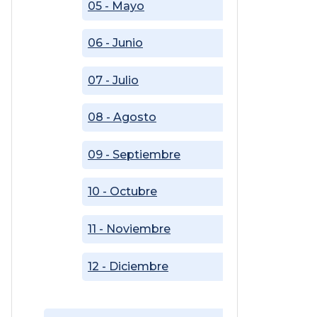
05 - Mayo
06 - Junio
07 - Julio
08 - Agosto
09 - Septiembre
10 - Octubre
11 - Noviembre
12 - Diciembre