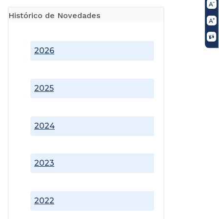
Histórico de Novedades
2026
2025
2024
2023
2022