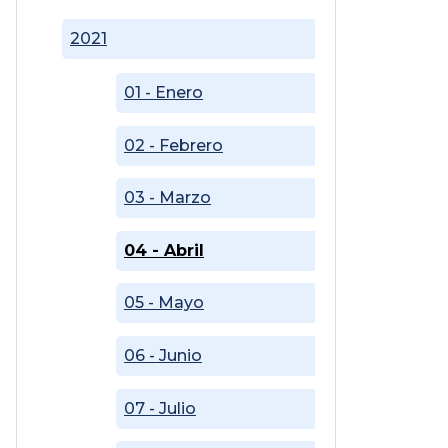
2021
01 - Enero
02 - Febrero
03 - Marzo
04 - Abril
05 - Mayo
06 - Junio
07 - Julio