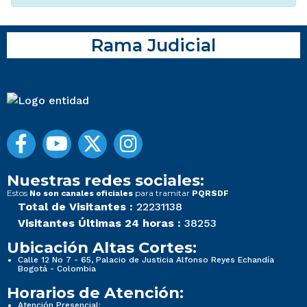
Rama Judicial
Nuestras redes sociales:
Estos
para tramitar
No son canales oficiales
PQRSDF
Total de Visitantes :
22231138
Visitantes Últimas 24 horas :
38253
Ubicación Altas Cortes:
Calle 12 No 7 - 65, Palacio de Justicia Alfonso Reyes Echandía
Bogotá - Colombia
Horarios de Atención:
Atención Presencial: