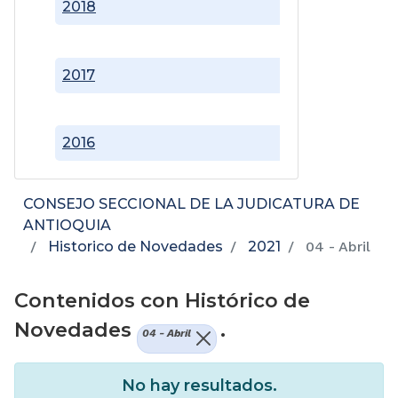
2018
2017
2016
CONSEJO SECCIONAL DE LA JUDICATURA DE
ANTIOQUIA
Historico de Novedades
2021
04 - Abril
Contenidos con Histórico de
Novedades
.
04 - Abril
No hay resultados.