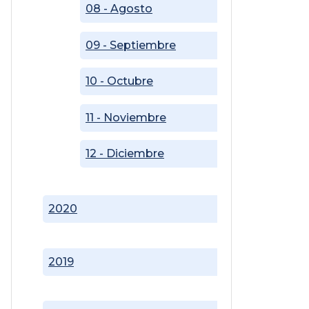
08 - Agosto
09 - Septiembre
10 - Octubre
11 - Noviembre
12 - Diciembre
2020
2019