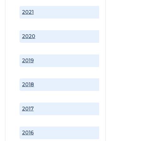
2021
2020
2019
2018
2017
2016