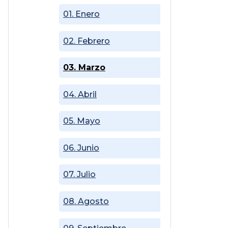
01. Enero
02. Febrero
03. Marzo
04. Abril
05. Mayo
06. Junio
07. Julio
08. Agosto