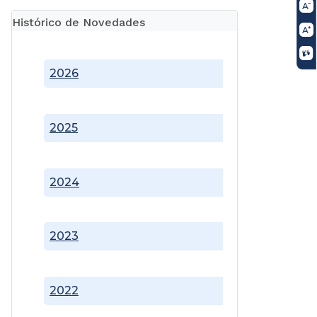
Histórico de Novedades
2026
2025
2024
2023
2022