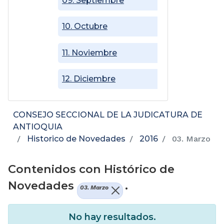
09. Septiembre
10. Octubre
11. Noviembre
12. Diciembre
CONSEJO SECCIONAL DE LA JUDICATURA DE
ANTIOQUIA
Historico de Novedades
2016
03. Marzo
Contenidos con Histórico de
Novedades
.
03. Marzo
No hay resultados.