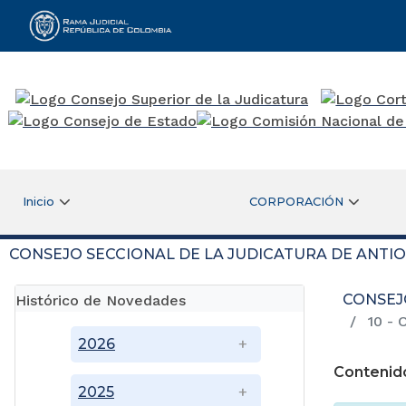
Rama Judicial
Inicio
CORPORACIÓN
CONSEJO SECCIONAL DE LA JUDICATURA DE ANTI
CONSEJ
Histórico de Novedades
10 - 
2026
Contenid
2025