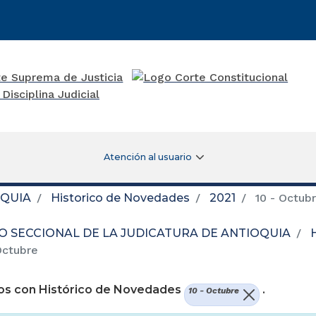
Atención al usuario
OQUIA
Historico de Novedades
2021
10 - Octub
O SECCIONAL DE LA JUDICATURA DE ANTIOQUIA
Octubre
os con Histórico de Novedades
.
10 - Octubre