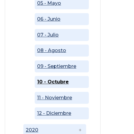
05 - Mayo
06 - Junio
07 - Julio
08 - Agosto
09 - Septiembre
10 - Octubre
11 - Noviembre
12 - Diciembre
2020