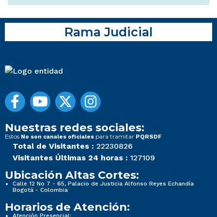
Rama Judicial
Nuestras redes sociales:
Estos
para tramitar
No son canales oficiales
PQRSDF
Total de Visitantes :
22230826
Visitantes Últimas 24 horas :
127109
Ubicación Altas Cortes:
Calle 12 No 7 - 65, Palacio de Justicia Alfonso Reyes Echandía
Bogotá - Colombia
Horarios de Atención:
Atención Presencial: