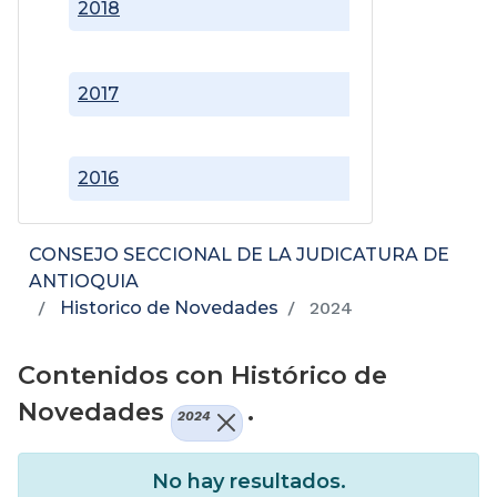
2018
2017
2016
CONSEJO SECCIONAL DE LA JUDICATURA DE
ANTIOQUIA
Historico de Novedades
2024
Contenidos con Histórico de
Novedades
.
2024
No hay resultados.