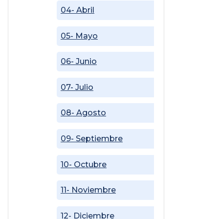
04- Abril
05- Mayo
06- Junio
07- Julio
08- Agosto
09- Septiembre
10- Octubre
11- Noviembre
12- Diciembre