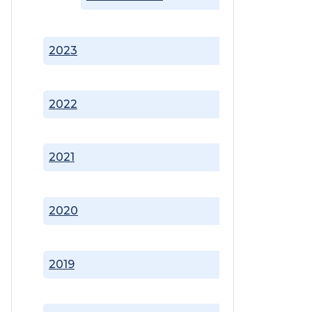
2023
2022
2021
2020
2019