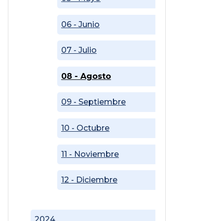
06 - Junio
07 - Julio
08 - Agosto
09 - Septiembre
10 - Octubre
11 - Noviembre
12 - Diciembre
2024