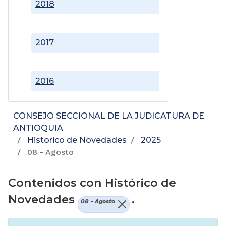
2018
2017
2016
CONSEJO SECCIONAL DE LA JUDICATURA DE
ANTIOQUIA
Historico de Novedades
2025
08 - Agosto
Contenidos con Histórico de
Novedades
.
08 - Agosto