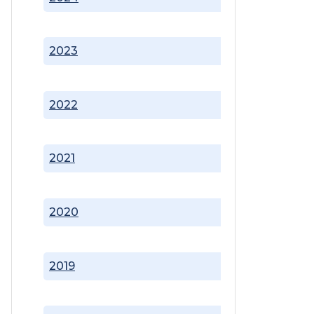
2023
2022
2021
2020
2019