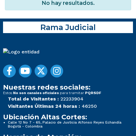
No hay resultados.
Rama Judicial
Nuestras redes sociales:
Estos
para tramitar
No son canales oficiales
PQRSDF
Total de Visitantes :
22233904
Visitantes Últimas 24 horas :
46250
Ubicación Altas Cortes:
Calle 12 No 7 - 65, Palacio de Justicia Alfonso Reyes Echandía
Bogotá - Colombia