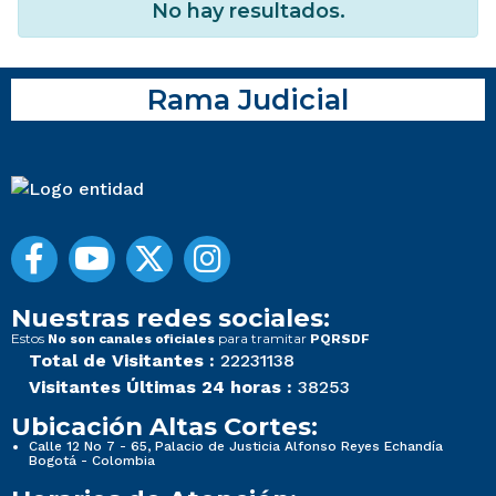
No hay resultados.
Rama Judicial
Nuestras redes sociales:
Estos
para tramitar
No son canales oficiales
PQRSDF
Total de Visitantes :
22231138
Visitantes Últimas 24 horas :
38253
Ubicación Altas Cortes:
Calle 12 No 7 - 65, Palacio de Justicia Alfonso Reyes Echandía
Bogotá - Colombia