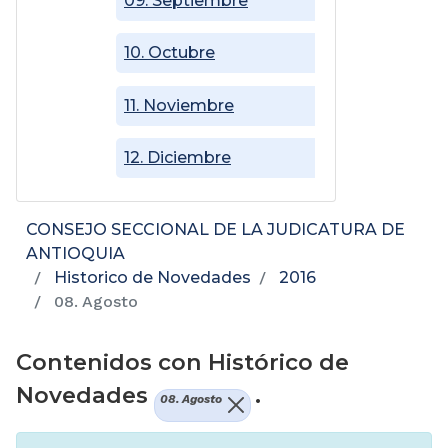
09. Septiembre
10. Octubre
11. Noviembre
12. Diciembre
CONSEJO SECCIONAL DE LA JUDICATURA DE
ANTIOQUIA
Historico de Novedades
2016
08. Agosto
Contenidos con Histórico de
Novedades
.
08. Agosto