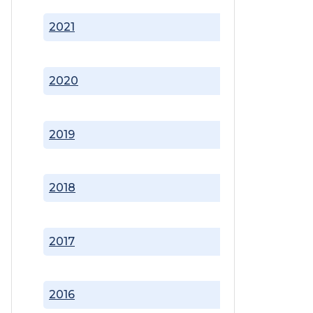
2021
2020
2019
2018
2017
2016