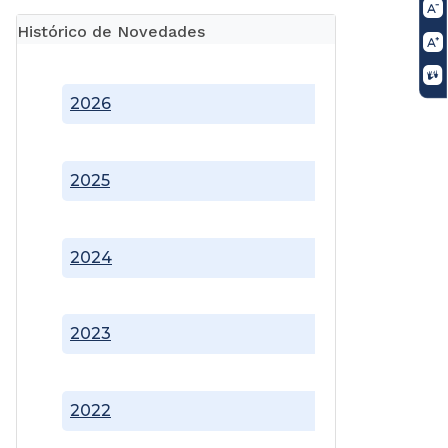
Histórico de Novedades
2026
2025
2024
2023
2022