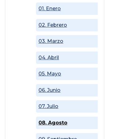
01. Enero
02. Febrero
03. Marzo
04. Abril
05. Mayo
06. Junio
07. Julio
08. Agosto