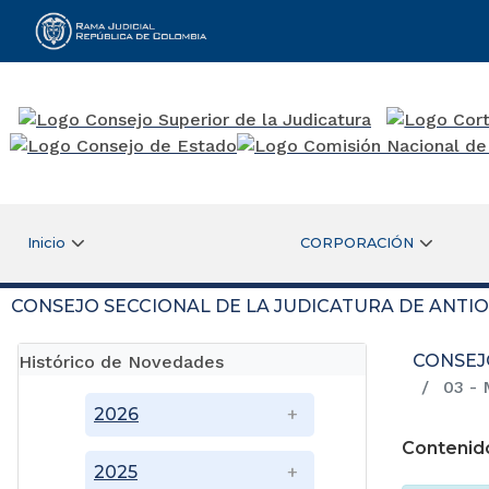
Rama Judicial
Inicio
CORPORACIÓN
CONSEJO SECCIONAL DE LA JUDICATURA DE ANTI
CONSEJ
Histórico de Novedades
03 - 
2026
Contenid
2025