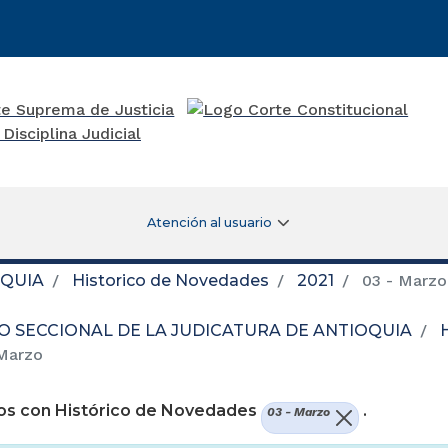
Atención al usuario
OQUIA
Historico de Novedades
2021
03 - Marzo
O SECCIONAL DE LA JUDICATURA DE ANTIOQUIA
Marzo
os con Histórico de Novedades
.
03 - Marzo