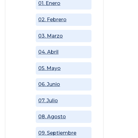
01. Enero
02. Febrero
03. Marzo
04. Abril
05. Mayo
06. Junio
07. Julio
08. Agosto
09. Septiembre