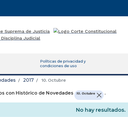
Políticas de privacidad y
condiciones de uso
vedades
2017
10. Octubre
os con Histórico de Novedades
.
10. Octubre
No hay resultados.