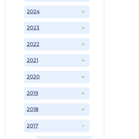
2024
2023
2022
2021
2020
2019
2018
2017