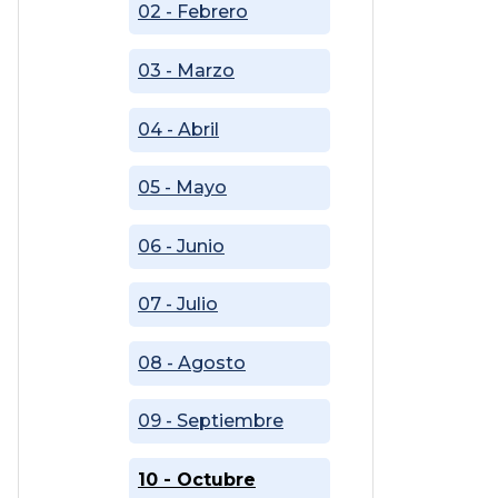
02 - Febrero
03 - Marzo
04 - Abril
05 - Mayo
06 - Junio
07 - Julio
08 - Agosto
09 - Septiembre
10 - Octubre