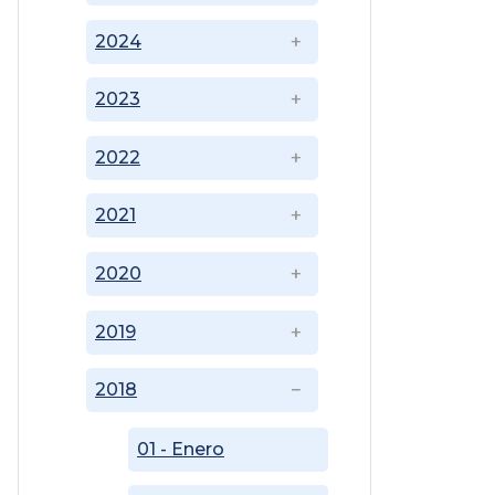
2024
2023
2022
2021
2020
2019
2018
01 - Enero