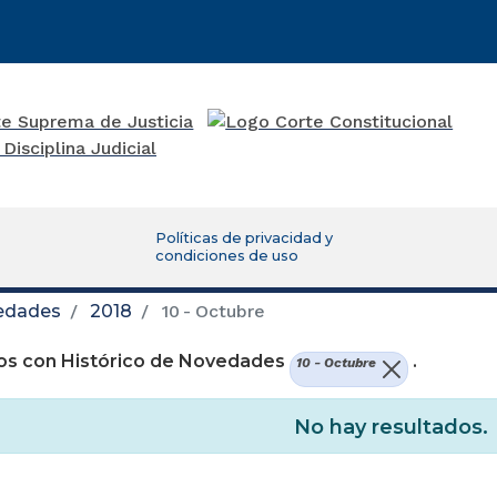
Políticas de privacidad y
condiciones de uso
vedades
2018
10 - Octubre
os con Histórico de Novedades
.
10 - Octubre
No hay resultados.