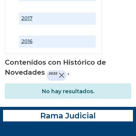
2017
2016
Contenidos con Histórico de
Novedades
.
2025
No hay resultados.
Rama Judicial