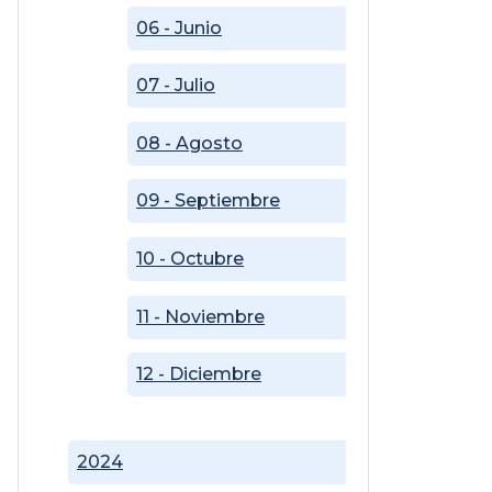
06 - Junio
07 - Julio
08 - Agosto
09 - Septiembre
10 - Octubre
11 - Noviembre
12 - Diciembre
2024