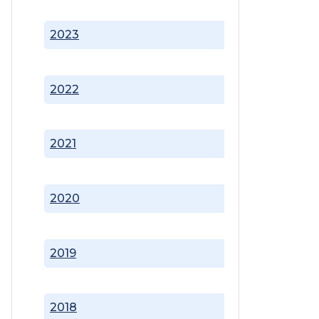
2023
2022
2021
2020
2019
2018