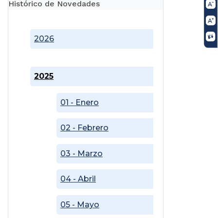
Histórico de Novedades
2026
2025
01 - Enero
02 - Febrero
03 - Marzo
04 - Abril
05 - Mayo