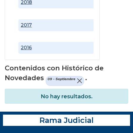
2018
2017
2016
Contenidos con Histórico de
Novedades
.
09 - Septiembre
No hay resultados.
Rama Judicial