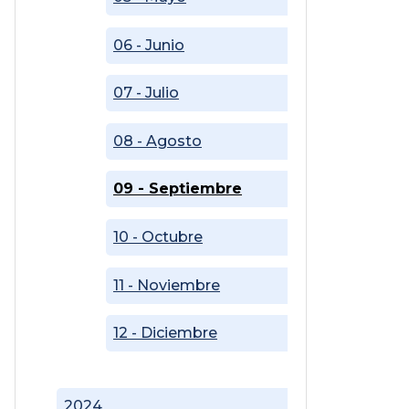
06 - Junio
07 - Julio
08 - Agosto
09 - Septiembre
10 - Octubre
11 - Noviembre
12 - Diciembre
2024