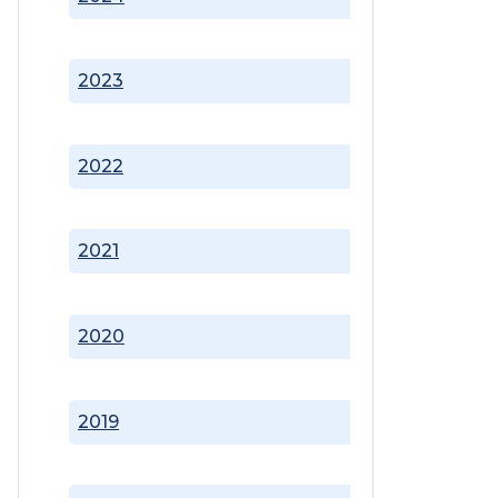
2023
2022
2021
2020
2019