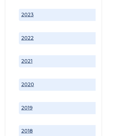
2023
2022
2021
2020
2019
2018