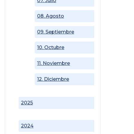
07. Julio
08. Agosto
09. Septiembre
10. Octubre
11. Noviembre
12. Diciembre
2025
2024