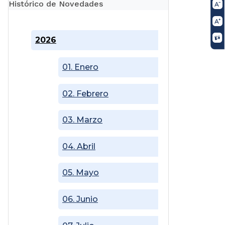
Histórico de Novedades
2026
01. Enero
02. Febrero
03. Marzo
04. Abril
05. Mayo
06. Junio