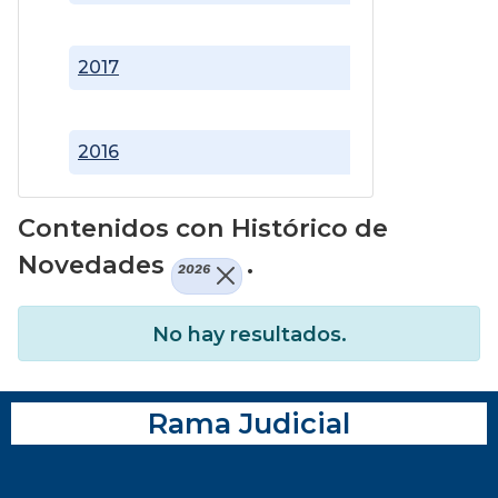
2017
2016
Contenidos con Histórico de
Novedades
.
2026
No hay resultados.
Rama Judicial