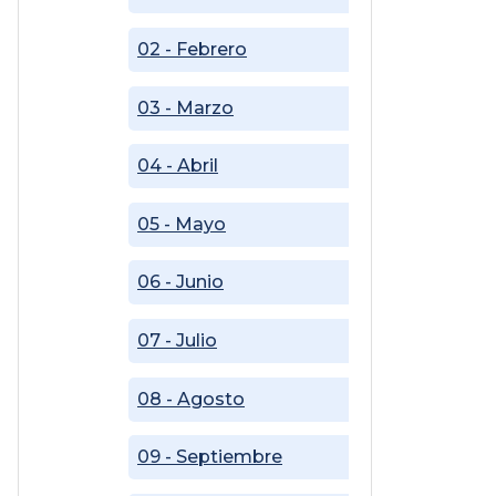
02 - Febrero
03 - Marzo
04 - Abril
05 - Mayo
06 - Junio
07 - Julio
08 - Agosto
09 - Septiembre