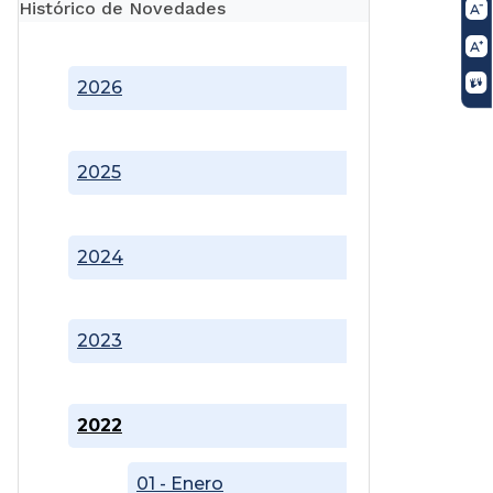
Histórico de Novedades
2026
2025
2024
2023
2022
01 - Enero