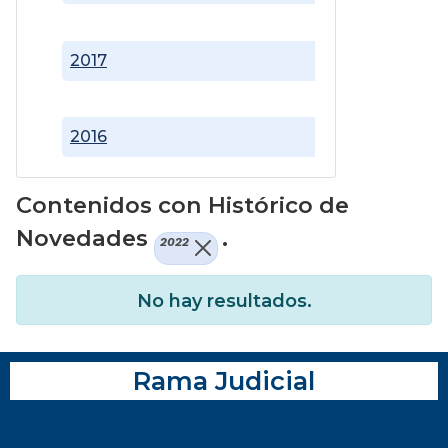
2017
2016
Contenidos con Histórico de
Novedades
.
2022
No hay resultados.
Rama Judicial