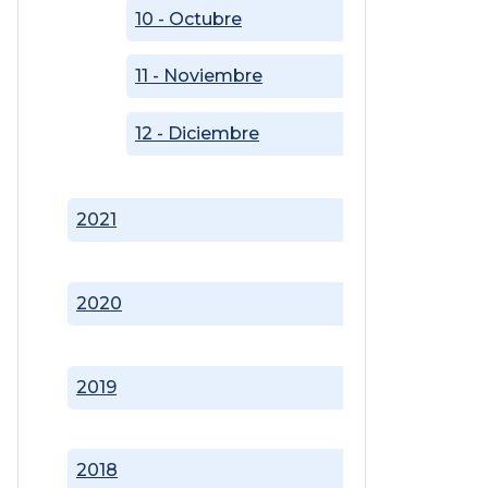
10 - Octubre
11 - Noviembre
12 - Diciembre
2021
2020
2019
2018