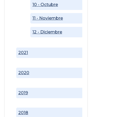
10 - Octubre
11 - Noviembre
12 - Diciembre
2021
2020
2019
2018