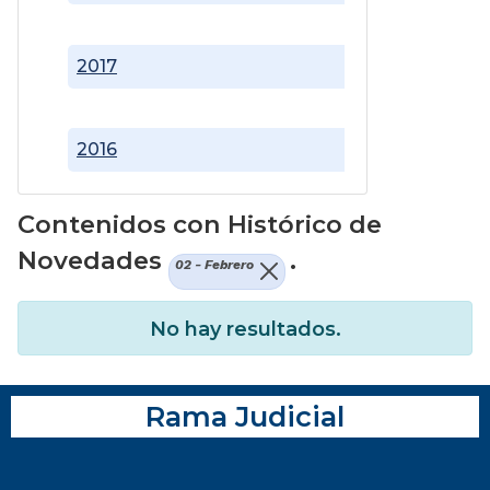
2017
2016
Contenidos con Histórico de
Novedades
.
02 - Febrero
No hay resultados.
Rama Judicial