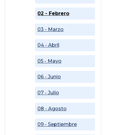
02 - Febrero
03 - Marzo
04 - Abril
05 - Mayo
06 - Junio
07 - Julio
08 - Agosto
09 - Septiembre