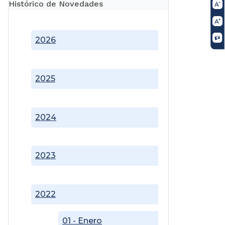
Histórico de Novedades
2026
2025
2024
2023
2022
01 - Enero