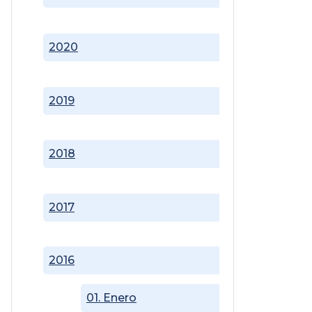
2020
2019
2018
2017
2016
01. Enero