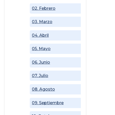
02. Febrero
03. Marzo
04. Abril
05. Mayo
06. Junio
07. Julio
08. Agosto
09. Septiembre