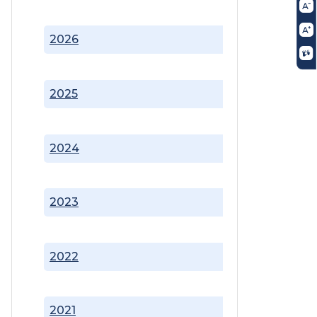
2026
2025
2024
2023
2022
2021