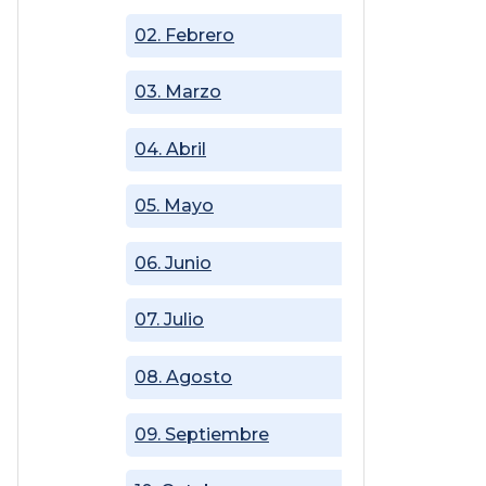
02. Febrero
03. Marzo
04. Abril
05. Mayo
06. Junio
07. Julio
08. Agosto
09. Septiembre