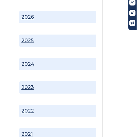
2026
2025
2024
2023
2022
2021