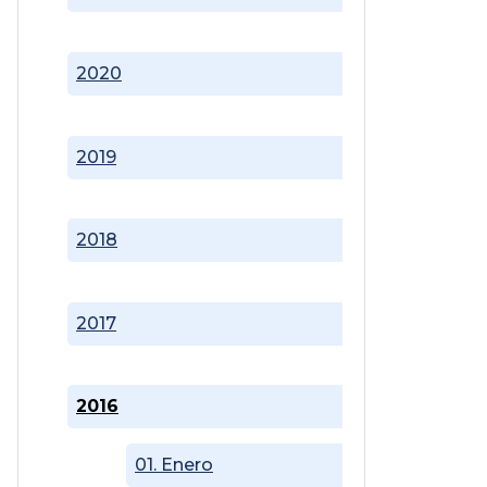
2020
2019
2018
2017
2016
01. Enero