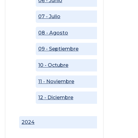
06 - Junio
07 - Julio
08 - Agosto
09 - Septiembre
10 - Octubre
11 - Noviembre
12 - Diciembre
2024