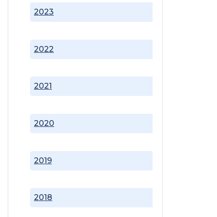
2023
2022
2021
2020
2019
2018