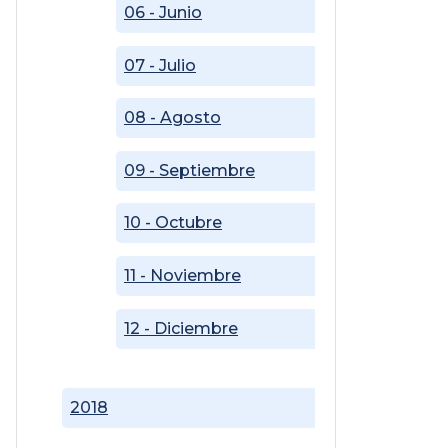
06 - Junio
07 - Julio
08 - Agosto
09 - Septiembre
10 - Octubre
11 - Noviembre
12 - Diciembre
2018