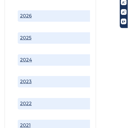
2026
2025
2024
2023
2022
2021