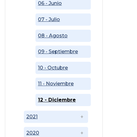
06 - Junio
07 - Julio
08 - Agosto
09 - Septiembre
10 - Octubre
11 - Noviembre
12 - Diciembre
2021
2020