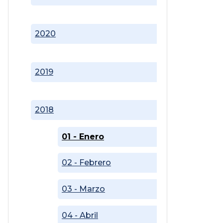
2020
2019
2018
01 - Enero
02 - Febrero
03 - Marzo
04 - Abril