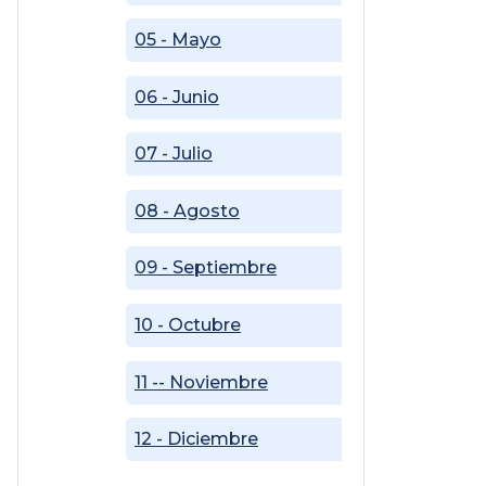
05 - Mayo
06 - Junio
07 - Julio
08 - Agosto
09 - Septiembre
10 - Octubre
11 -- Noviembre
12 - Diciembre