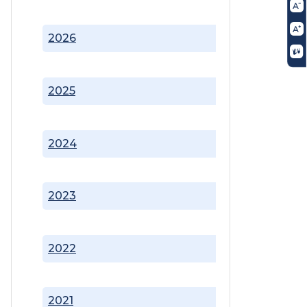
2026
2025
2024
2023
2022
2021