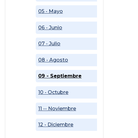
05 - Mayo
06 - Junio
07 - Julio
08 - Agosto
09 - Septiembre
10 - Octubre
11 -- Noviembre
12 - Diciembre