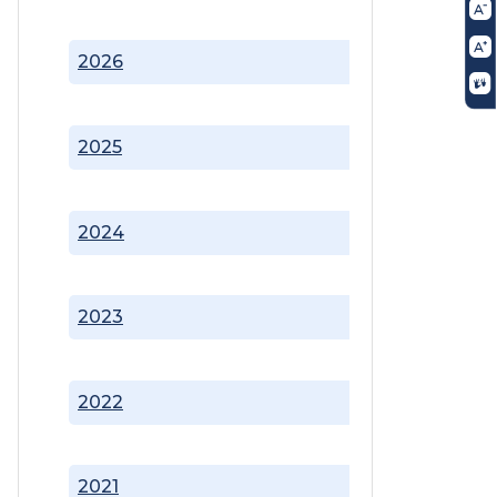
2026
2025
2024
2023
2022
2021