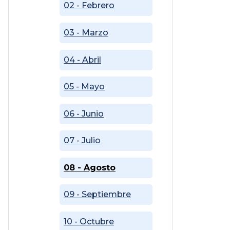
02 - Febrero
03 - Marzo
04 - Abril
05 - Mayo
06 - Junio
07 - Julio
08 - Agosto
09 - Septiembre
10 - Octubre