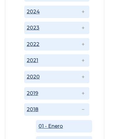
2024
2023
2022
2021
2020
2019
2018
01 - Enero