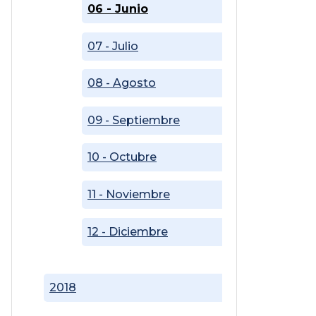
06 - Junio
07 - Julio
08 - Agosto
09 - Septiembre
10 - Octubre
11 - Noviembre
12 - Diciembre
2018