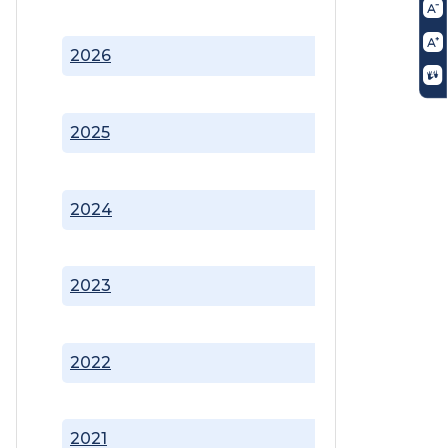
2026
2025
2024
2023
2022
2021