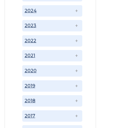
2024
2023
2022
2021
2020
2019
2018
2017