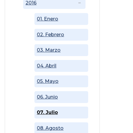
2016
01. Enero
02. Febrero
03. Marzo
04. Abril
05. Mayo
06. Junio
07. Julio
08. Agosto