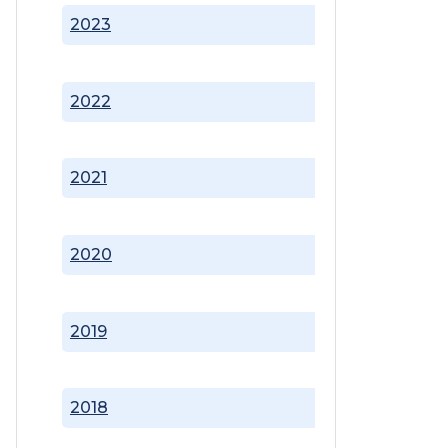
2023
2022
2021
2020
2019
2018