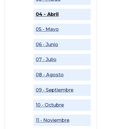
04 - Abril
05 - Mayo
06 - Junio
07 - Julio
08 - Agosto
09 - Septiembre
10 - Octubre
11 - Noviembre