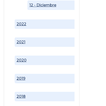
12 - Diciembre
2022
2021
2020
2019
2018