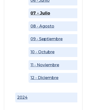
06 - Junio
07 - Julio
08 - Agosto
09 - Septiembre
10 - Octubre
11 - Noviembre
12 - Diciembre
2024