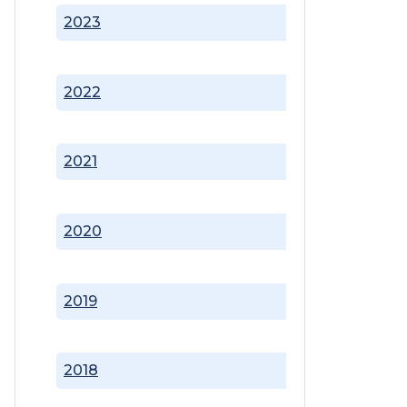
2023
2022
2021
2020
2019
2018