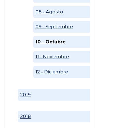
08 - Agosto
09 - Septiembre
10 - Octubre
11 - Noviembre
12 - Diciembre
2019
2018