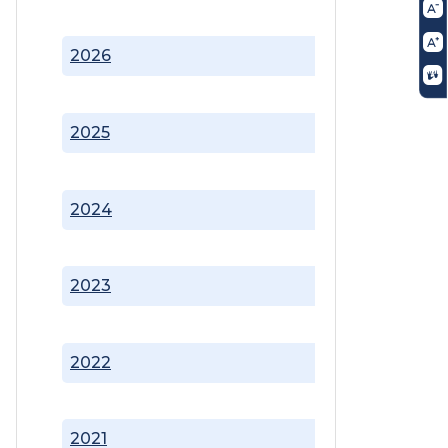
2026
2025
2024
2023
2022
2021