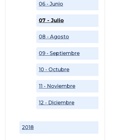
06 - Junio
07 - Julio
08 - Agosto
09 - Septiembre
10 - Octubre
11 - Noviembre
12 - Diciembre
2018