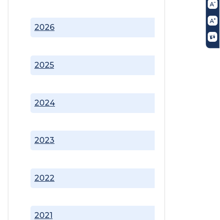
2026
2025
2024
2023
2022
2021