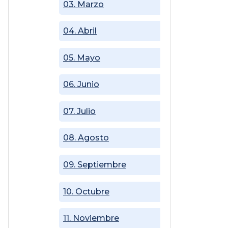
03. Marzo
04. Abril
05. Mayo
06. Junio
07. Julio
08. Agosto
09. Septiembre
10. Octubre
11. Noviembre