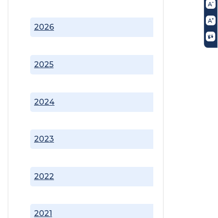
2026
2025
2024
2023
2022
2021