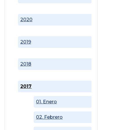
2020
2019
2018
2017
01. Enero
02. Febrero