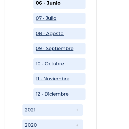
06 - Junio
07 - Julio
08 - Agosto
09 - Septiembre
10 - Octubre
11 - Noviembre
12 - Diciembre
2021
2020