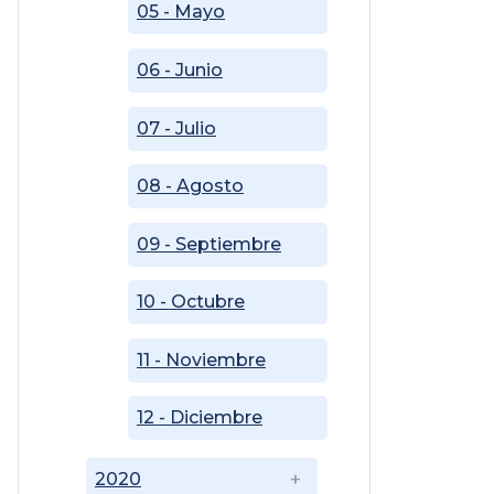
05 - Mayo
06 - Junio
07 - Julio
08 - Agosto
09 - Septiembre
10 - Octubre
11 - Noviembre
12 - Diciembre
2020