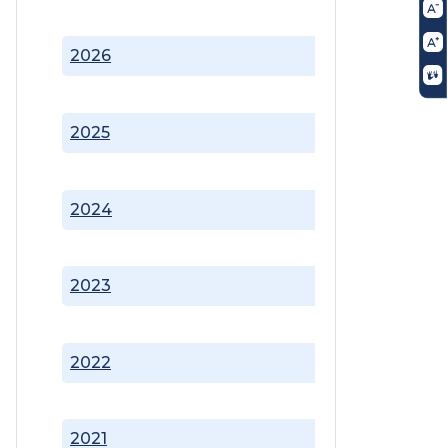
2026
2025
2024
2023
2022
2021