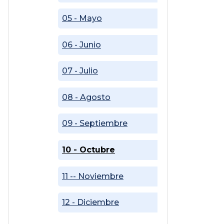
05 - Mayo
06 - Junio
07 - Julio
08 - Agosto
09 - Septiembre
10 - Octubre
11 -- Noviembre
12 - Diciembre