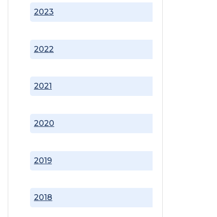
2023
2022
2021
2020
2019
2018