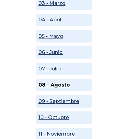
03 - Marzo
04 - Abril
05 - Mayo
06 - Junio
07 - Julio
08 - Agosto
09 - Septiembre
10 - Octubre
11 - Noviembre