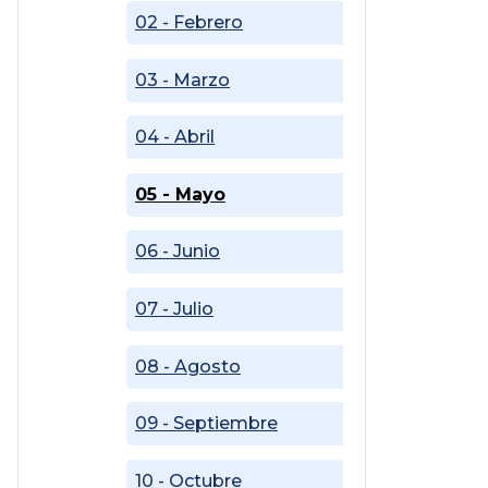
02 - Febrero
03 - Marzo
04 - Abril
05 - Mayo
06 - Junio
07 - Julio
08 - Agosto
09 - Septiembre
10 - Octubre