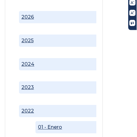
2026
2025
2024
2023
2022
01 - Enero