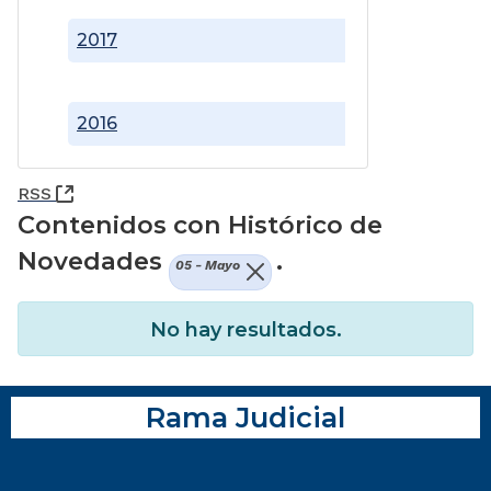
2017
2016
(Abre una nueva ventana)
RSS
Contenidos con Histórico de
Novedades
.
05 - Mayo
No hay resultados.
Rama Judicial