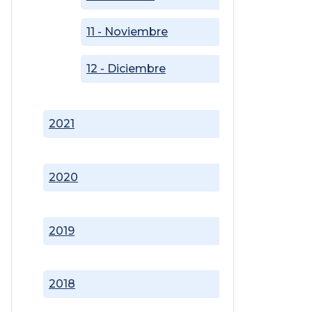
11 - Noviembre
12 - Diciembre
2021
2020
2019
2018